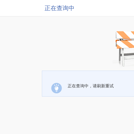
正在查询中
正在查询中，请刷新重试