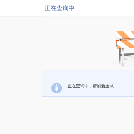
正在查询中
正在查询中，请刷新重试