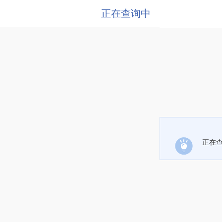
正在查询中
正在