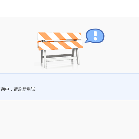
查询中，请刷新重试