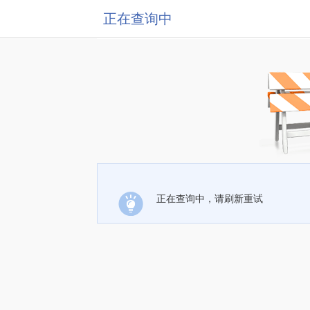
正在查询中
正在查询中，请刷新重试