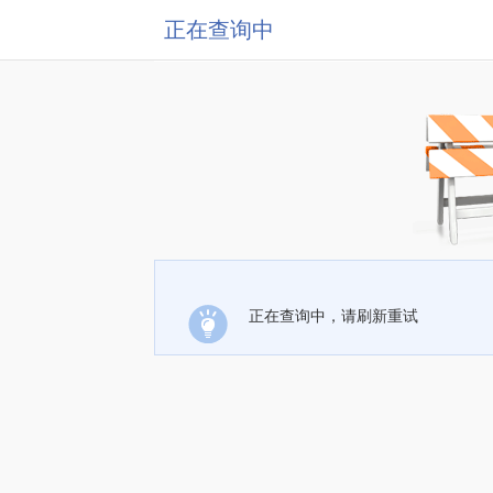
正在查询中
正在查询中，请刷新重试