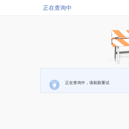
正在查询中
正在查询中，请刷新重试