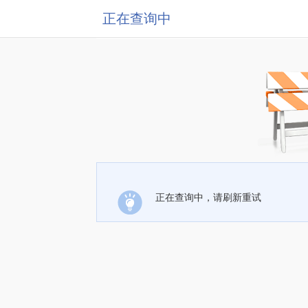
正在查询中
正在查询中，请刷新重试