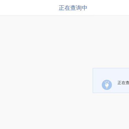
正在查询中
正在