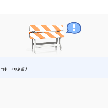
查询中，请刷新重试